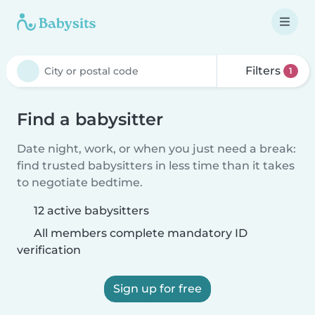
Filters
1
Find a babysitter
Date night, work, or when you just need a break:
find trusted babysitters in less time than it takes
to negotiate bedtime.
12 active babysitters
All members complete mandatory ID
verification
Sign up for free