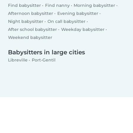
Find babysitter
Find nanny
Morning babysitter
Afternoon babysitter
Evening babysitter
Night babysitter
On call babysitter
After school babysitter
Weekday babysitter
Weekend babysitter
Babysitters in large cities
Libreville
Port-Gentil