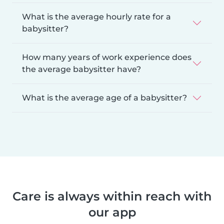
What is the average hourly rate for a
babysitter?
How many years of work experience does
the average babysitter have?
What is the average age of a babysitter?
Care is always within reach with
our app