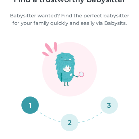
Babysitter wanted? Find the perfect babysitter
for your family quickly and easily via Babysits.
1
3
2