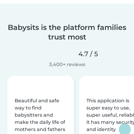
Babysits is the platform families
trust most
4.7 / 5
3,400+ reviews
Beautiful and safe
This application is
way to find
super easy to use,
babysitters and
super useful, reliabl
make the daily life of
it has many securit
mothers and fathers
and identity