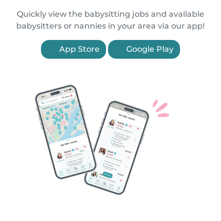
Quickly view the babysitting jobs and available
babysitters or nannies in your area via our app!
App Store
Google Play