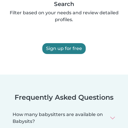
Search
Filter based on your needs and review detailed
profiles.
Sign up for free
Frequently Asked Questions
How many babysitters are available on
Babysits?